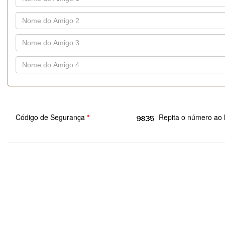
Código de Segurança
*
Repita o número ao 