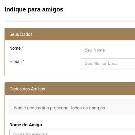
Indique para amigos
Seus Dados
Nome
*
E-mail
*
Dados dos Amigos
Não é necessário preencher todos os campos.
Nome do Amigo