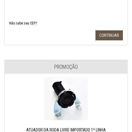
Não sabe seu CEP?
PROMOÇÃO
ATUADOR DA RODA LIVRE IMPORTADO 1ª LINHA