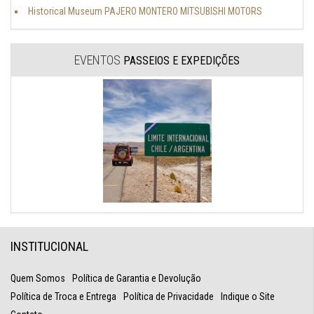
Historical Museum PAJERO MONTERO MITSUBISHI MOTORS
EVENTOS
PASSEIOS E EXPEDIÇÕES
INSTITUCIONAL
Quem Somos
Política de Garantia e Devolução
Política de Troca e Entrega
Política de Privacidade
Indique o Site