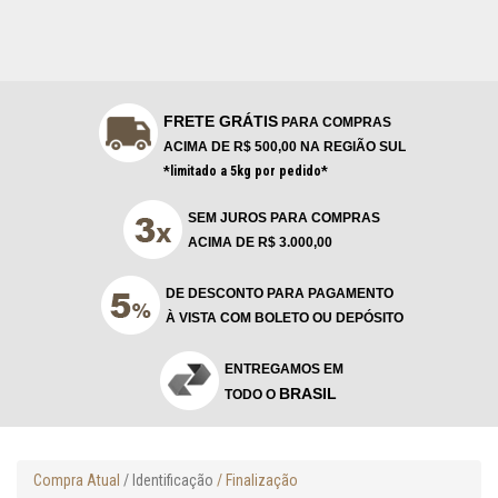
FRETE GRÁTIS
PARA COMPRAS
ACIMA DE R$ 500,00 NA REGIÃO SUL
*limitado a 5kg por pedido*
SEM JUROS PARA COMPRAS
ACIMA DE R$ 3.000,00
DE DESCONTO PARA PAGAMENTO
À VISTA COM BOLETO OU DEPÓSITO
ENTREGAMOS EM
BRASIL
TODO O
Compra Atual
/ Identificação
/ Finalização