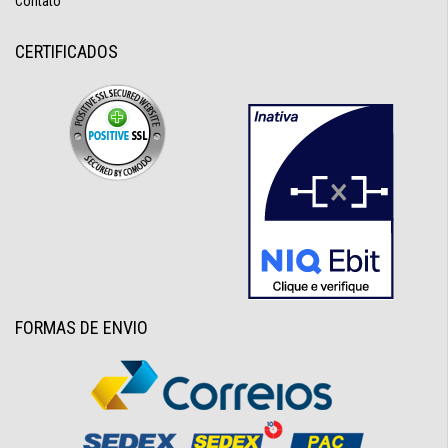
Contato
CERTIFICADOS
FORMAS DE ENVIO