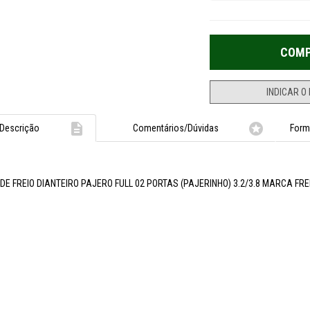


Descrição
Comentários/Dúvidas
Form
 DE FREIO DIANTEIRO PAJERO FULL 02 PORTAS (PAJERINHO) 3.2/3.8 MARCA FR