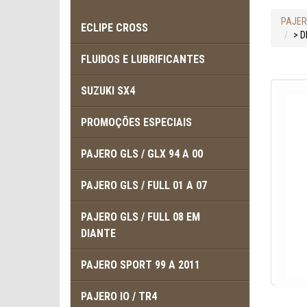
PAJERO
ECLIPE CROSS
> D
FLUIDOS E LUBRIFICANTES
SUZUKI SX4
PROMOÇÕES ESPECIAIS
PAJERO GLS / GLX 94 A 00
PAJERO GLS / FULL 01 A 07
PAJERO GLS / FULL 08 EM
DIANTE
PAJERO SPORT 99 A 2011
PAJERO IO / TR4