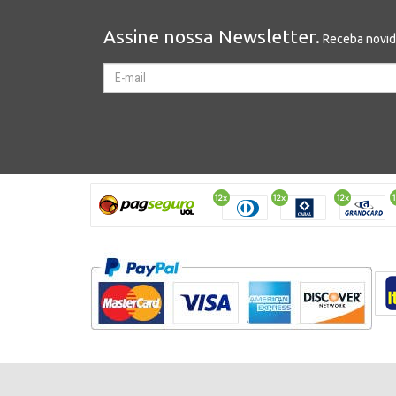
Assine nossa Newsletter.
Receba novida