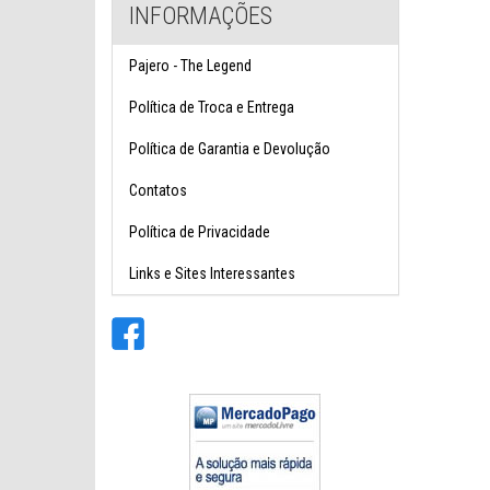
INFORMAÇÕES
Pajero - The Legend
Política de Troca e Entrega
Política de Garantia e Devolução
Contatos
Política de Privacidade
Links e Sites Interessantes