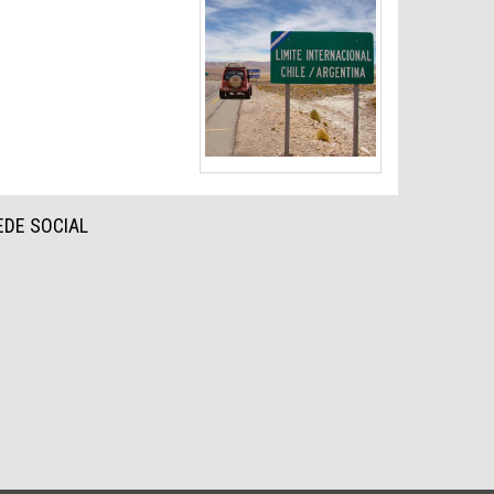
EDE SOCIAL