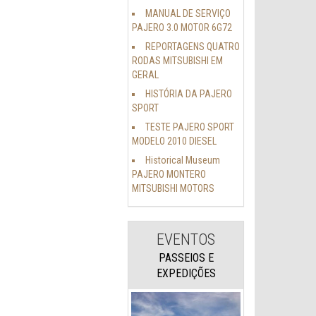
MANUAL DE SERVIÇO
PAJERO 3.0 MOTOR 6G72
REPORTAGENS QUATRO
RODAS MITSUBISHI EM
GERAL
HISTÓRIA DA PAJERO
SPORT
TESTE PAJERO SPORT
MODELO 2010 DIESEL
Historical Museum
PAJERO MONTERO
MITSUBISHI MOTORS
EVENTOS
PASSEIOS E
EXPEDIÇÕES