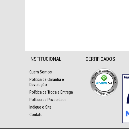
INSTITUCIONAL
CERTIFICADOS
Quem Somos
Política de Garantia e
Devolução
Política de Troca e Entrega
Política de Privacidade
Indique o Site
Contato