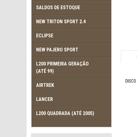
SALDOS DE ESTOQUE
NEW TRITON SPORT 2.4
ECLIPSE
NEW PAJERO SPORT
L200 PRIMEIRA GERAÇÃO
(ATÉ 99)
DISCO
AIRTREK
LANCER
L200 QUADRADA (ATÉ 2005)