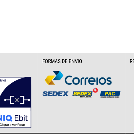
FORMAS DE ENVIO
R