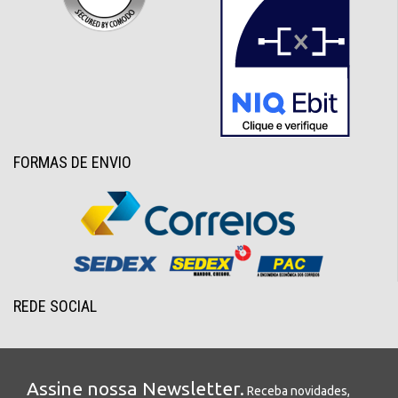
FORMAS DE ENVIO
REDE SOCIAL
Assine nossa Newsletter.
Receba novidades,